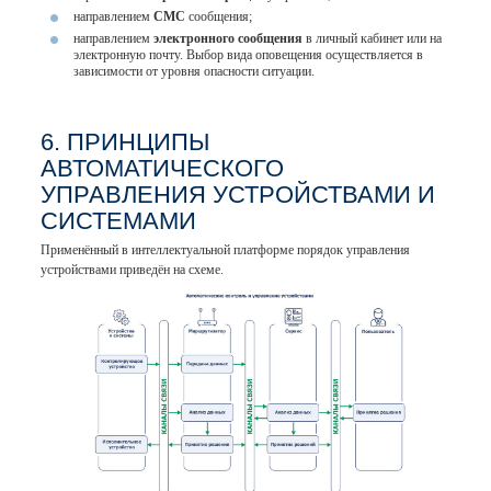
направлением
СМС
сообщения;
направлением
электронного сообщения
в личный кабинет или на
электронную почту. Выбор вида оповещения осуществляется в
зависимости от уровня опасности ситуации.
6. ПРИНЦИПЫ
АВТОМАТИЧЕСКОГО
УПРАВЛЕНИЯ УСТРОЙСТВАМИ И
СИСТЕМАМИ
Применённый в интеллектуальной платформе порядок управления
устройствами приведён на схеме.