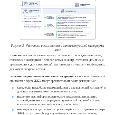
Рисунок 3. Участники и возможности интеллектуальной платформы
ЖКХ
Качество жизни
населения во многом зависит от повседневных задач,
связанных с комфортом и безопасностью жилища, состояния домовых и
прилегающих к дому территорий, доступности и стоимости необходимых
для жизни ресурсов и услуг.
Решению задачи повышения качества уровня жизни
при снижении её
стоимости в сфере ЖКХ могут препятствовать такие факторы как:
сложность, неудобство взаимодействия с управляющей компанией и
другими организациями-поставщиками услуг;
недостаточная информированность о введении новых правил,
условий деятельности, порядке получения той или иной услуги,
времени начала и завершения каких-либо работ;
непрозрачность деятельности организаций и их сотрудников в сфере
ЖКХ, отсутствие общедоступной оценки качества их работы;