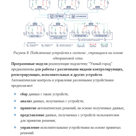
Рисунок 8. Подключение устройств к системе , строящихся на основе
одноранговой сети.
Программные модули
реализующие подсистему “Умный город”
предназначены
для работы с различными видами контролирующих,
регистрирующих, исполнительных и других устройств
.
Автоматические контроль и управление различными устройствами
предполагают:
сбор
данных с таких устройств;
анализ
данных, получаемых с устройств;
принятие
автоматических решений, на основе полученных данных;
представление
данных, получаемых с устройств пользователям
для принятия решения;
управление
исполнительными устройствами на основе принятых
решений.