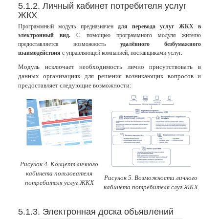
5.1.2. Личный кабинет потребителя услуг
ЖКХ
Программный модуль предназначен
для перевода услуг ЖКХ в
электронный вид.
С помощью программного модуля жителю
предоставляется возможность
удалённого безбумажного
взаимодействия
с управляющей компанией, поставщиками услуг.
Модуль исключает необходимость лично присутствовать в
данных организациях для решения возникающих вопросов и
предоставляет следующие возможности:
Рисунок 4. Концепт личного
кабинета пользователя
Рисунок 5. Возможности личного
потребителя услуг ЖКХ
кабинета потребителя слуг ЖКХ
5.1.3. Электронная доска объявлений