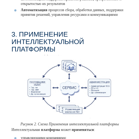
открытостью их результатов
Автоматизация
процессов сбора, обработки данных, поддержки
принятия решений, управления ресурсами и коммуникациями
3. ПРИМЕНЕНИЕ
ИНТЕЛЛЕКТУАЛЬНОЙ
ПЛАТФОРМЫ
Рисунок 2. Схема Применения интеллектуальной платформы
Интеллектуальная
платформа
может
применяться
:
управляющими компаниями;