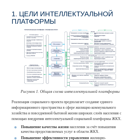
1. ЦЕЛИ ИНТЕЛЛЕКТУАЛЬНОЙ
ПЛАТФОРМЫ
Рисунок 1. Общая схема интеллектуальной платформы
Реализация социального проекта предполагает создание единого
информационного пространства в сфере жилищно-коммунального
хозяйства и повседневной бытовой жизни широких слоёв населения с
помощью внедрения интеллектуальной социальной платформы ЖКХ.
Повышение качества жизни
населения за счёт повышения
качества предоставляемых услуг в области ЖКХ.
Повышение эффективности управления
жилищно-