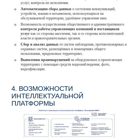
услуг, контроль их исполнения.
Автоматизацию сбора данных
о состоянии коммуникаций,
устройств, машин и механизмов, использующихся на
обслуживаемой территории, удалённое управление ими.
Возможность осуществления общественного и административного
контроля работы управляющих компаний и поставщиков
услуг
как со стороны населения, так и со стороны исполнительной
власти и правоохранительных органов.
Сбор и анализ данных
от систем наблюдения, противопожарных и
охранных систем, размещённых в помещениях общего
пользования, придомовых территориях.
Выявления правонарушений
на общедомовых и прилегающих
территориях с помощью средств видеонаблюдения, фото,
видеофиксации.
4. ВОЗМОЖНОСТИ
ИНТЕЛЛЕКТУАЛЬНОЙ
ПЛАТФОРМЫ