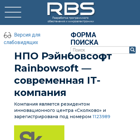
ФОРМА
Версия для
ПОИСКА
слабовидящих
НПО Рэйнбовсофт
Поиск
Rainbowsoft —
современная IT-
компания
Компания является резидентом
инновационного центра «Сколково» и
зарегистрирована под номером
1123989