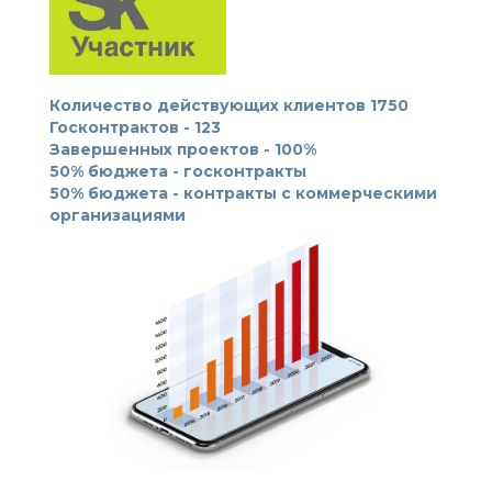
Количество действующих клиентов 1750
Госконтрактов - 123
Завершенных проектов - 100%
50% бюджета - госконтракты
50% бюджета - контракты с коммерческими
организациями