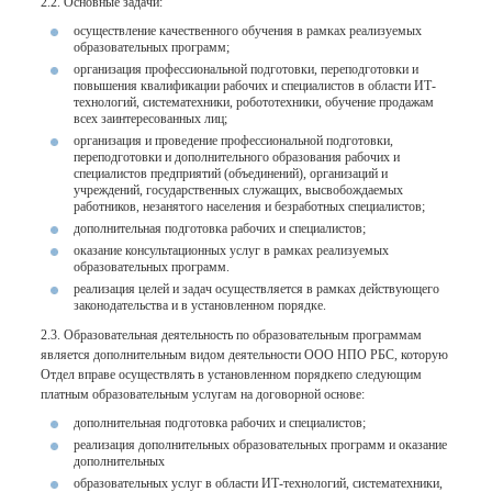
2.2. Основные задачи:
осуществление качественного обучения в рамках реализуемых
образовательных программ;
организация профессиональной подготовки, переподготовки и
повышения квалификации рабочих и специалистов в области ИТ-
технологий, систематехники, робототехники, обучение продажам
всех заинтересованных лиц;
организация и проведение профессиональной подготовки,
переподготовки и дополнительного образования рабочих и
специалистов предприятий (объединений), организаций и
учреждений, государственных служащих, высвобождаемых
работников, незанятого населения и безработных специалистов;
дополнительная подготовка рабочих и специалистов;
оказание консультационных услуг в рамках реализуемых
образовательных программ.
реализация целей и задач осуществляется в рамках действующего
законодательства и в установленном порядке.
2.3. Образовательная деятельность по образовательным программам
является дополнительным видом деятельности ООО НПО РБС, которую
Отдел вправе осуществлять в установленном порядкепо следующим
платным образовательным услугам на договорной основе:
дополнительная подготовка рабочих и специалистов;
реализация дополнительных образовательных программ и оказание
дополнительных
образовательных услуг в области ИТ-технологий, систематехники,