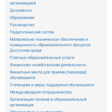
организацией
Документы
Образование
Руководство
Педагогический состав
Материально-техническое обеспечение и
оснащенность образовательного процесса.
Доступная среда
Платные образовательные услуги
Финансово-хозяйственная деятельность
Вакантные места для приема (перевода)
обучающихся
Стипендии и меры поддержки обучающихся
Международное сотрудничество
Организация питания в образовательной
организации