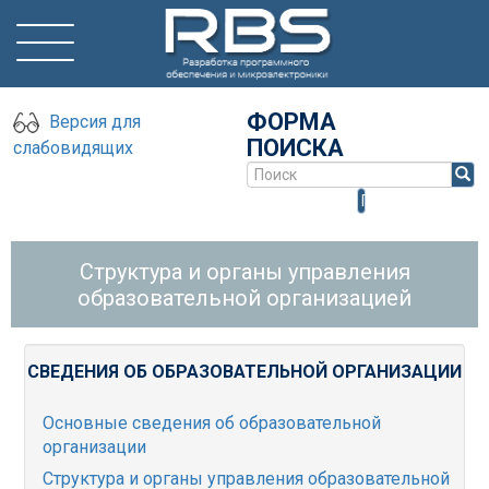
ФОРМА
Версия для
ПОИСКА
слабовидящих
Поиск
Структура и органы управления
образовательной организацией
СВЕДЕНИЯ ОБ ОБРАЗОВАТЕЛЬНОЙ ОРГАНИЗАЦИИ
Основные сведения об образовательной
организации
Структура и органы управления образовательной