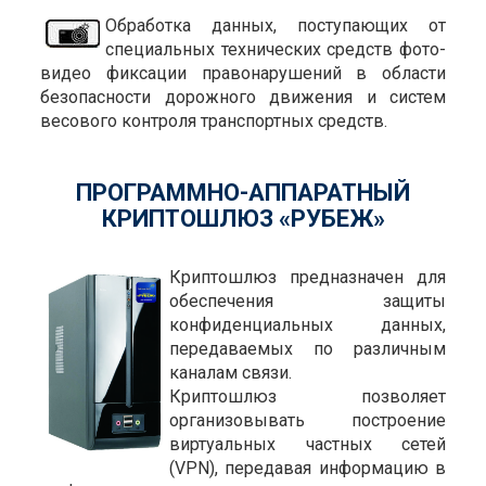
Обработка данных, поступающих от
специальных технических средств фото-
видео фиксации правонарушений в области
безопасности дорожного движения и систем
весового контроля транспортных средств.
ПРОГРАММНО-АППАРАТНЫЙ
КРИПТОШЛЮЗ «РУБЕЖ»
Криптошлюз предназначен для
обеспечения защиты
конфиденциальных данных,
передаваемых по различным
каналам связи.
Криптошлюз позволяет
организовывать построение
виртуальных частных сетей
(VPN), передавая информацию в