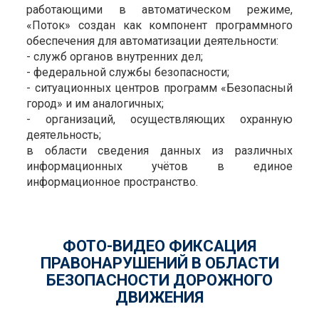
работающими в автоматическом режиме,
«Поток» создан как компонент программного
обеспечения для автоматизации деятельности:
- служб органов внутренних дел;
- федеральной службы безопасности;
- ситуационных центров программ «Безопасный
город» и им аналогичных;
- организаций, осуществляющих охранную
деятельность;
в области сведения данных из различных
информационных учётов в единое
информационное пространство.
ФОТО-ВИДЕО ФИКСАЦИЯ
ПРАВОНАРУШЕНИЙ В ОБЛАСТИ
БЕЗОПАСНОСТИ ДОРОЖНОГО
ДВИЖЕНИЯ