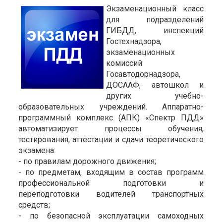
Экзаменационный класс
для подразделений
ГИБДД, инспекций
Гостехнадзора,
экзаменационных
комиссий
Госавтодорнадзора,
ДОСААФ, автошкол и
других учебно-
образовательных учреждений. Аппаратно-
программный комплекс (АПК) «Спектр ПДД»
автоматизирует процессы обучения,
тестирования, аттестации и сдачи теоретического
экзамена:
- по правилам дорожного движения;
- по предметам, входящим в состав программ
профессиональной подготовки и
переподготовки водителей транспортных
средств;
- по безопасной эксплуатации самоходных