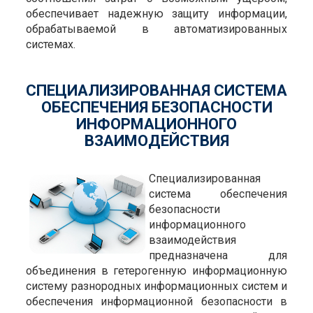
обеспечивает надежную защиту информации,
обрабатываемой в автоматизированных
системах.
СПЕЦИАЛИЗИРОВАННАЯ СИСТЕМА
ОБЕСПЕЧЕНИЯ БЕЗОПАСНОСТИ
ИНФОРМАЦИОННОГО
ВЗАИМОДЕЙСТВИЯ
Специализированная
система обеспечения
безопасности
информационного
взаимодействия
предназначена для
объединения в гетерогенную информационную
систему разнородных информационных систем и
обеспечения информационной безопасности в