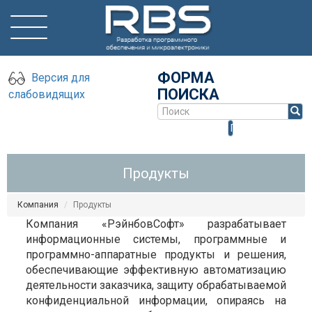
ФОРМА
Версия для
ПОИСКА
слабовидящих
Поиск
Продукты
Компания
Продукты
Компания «РэйнбовСофт» разрабатывает
информационные системы, программные и
программно-аппаратные продукты и решения,
обеспечивающие эффективную автоматизацию
деятельности заказчика, защиту обрабатываемой
конфиденциальной информации, опираясь на