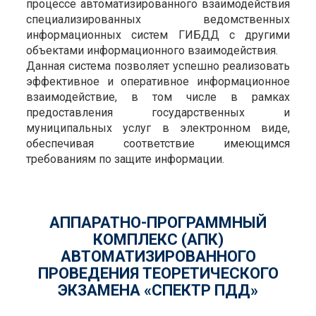
процессе автоматизированного взаимодействия
специализированных ведомственных
информационных систем ГИБДД с другими
объектами информационного взаимодействия.
Данная система позволяет успешно реализовать
эффективное и оперативное информационное
взаимодействие, в том числе в рамках
предоставления государственных и
муниципальных услуг в электронном виде,
обеспечивая соответствие имеющимся
требованиям по защите информации.
АППАРАТНО-ПРОГРАММНЫЙ
КОМПЛЕКС (АПК)
АВТОМАТИЗИРОВАННОГО
ПРОВЕДЕНИЯ ТЕОРЕТИЧЕСКОГО
ЭКЗАМЕНА «СПЕКТР ПДД»