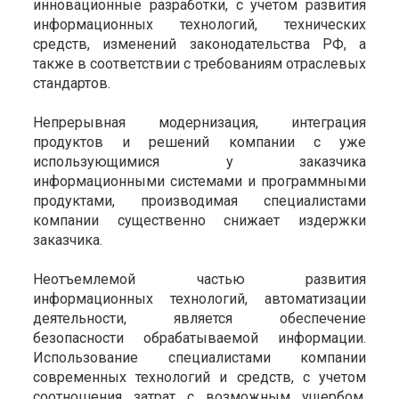
инновационные разработки, с учетом развития
информационных технологий, технических
средств, изменений законодательства РФ, а
также в соответствии с требованиям отраслевых
стандартов.
Непрерывная модернизация, интеграция
продуктов и решений компании с уже
использующимися у заказчика
информационными системами и программными
продуктами, производимая специалистами
компании существенно снижает издержки
заказчика.
Неотъемлемой частью развития
информационных технологий, автоматизации
деятельности, является обеспечение
безопасности обрабатываемой информации.
Использование специалистами компании
современных технологий и средств, с учетом
соотношения затрат с возможным ущербом,