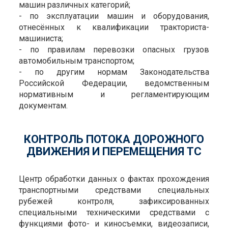
машин различных категорий;
- по эксплуатации машин и оборудования,
отнесённых к квалификации тракториста-
машиниста;
- по правилам перевозки опасных грузов
автомобильным транспортом;
- по другим нормам Законодательства
Российской Федерации, ведомственным
нормативным и регламентирующим
документам.
КОНТРОЛЬ ПОТОКА ДОРОЖНОГО
ДВИЖЕНИЯ И ПЕРЕМЕЩЕНИЯ ТС
Центр обработки данных о фактах прохождения
транспортными средствами специальных
рубежей контроля, зафиксированных
специальными техническими средствами с
функциями фото- и киносъемки, видеозаписи,